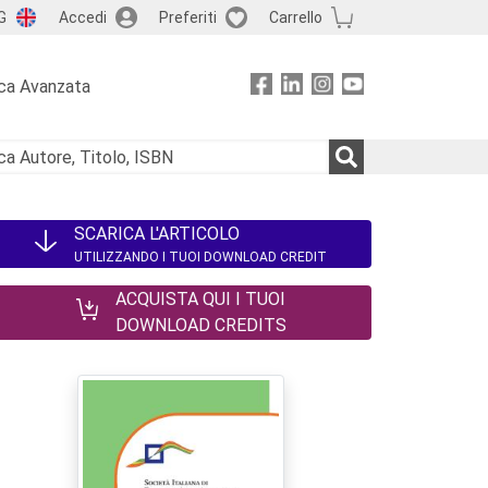
G
Accedi
Preferiti
Carrello
ca Avanzata
SCARICA L'ARTICOLO
UTILIZZANDO I TUOI DOWNLOAD CREDIT
ACQUISTA QUI I TUOI
DOWNLOAD CREDITS