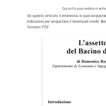
Qui sotto puoi vedere in ante
Se questo articolo ti interessa, lo puoi acquista
indicazioni per acquistare il download credit.
Ac
formato PDF