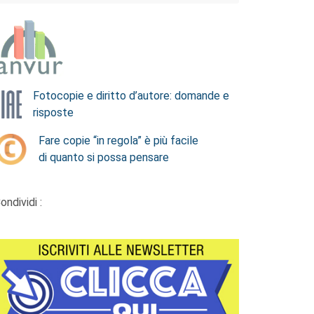
Fotocopie e diritto d’autore: domande e
risposte
Fare copie “in regola” è più facile
di quanto si possa pensare
ondividi :