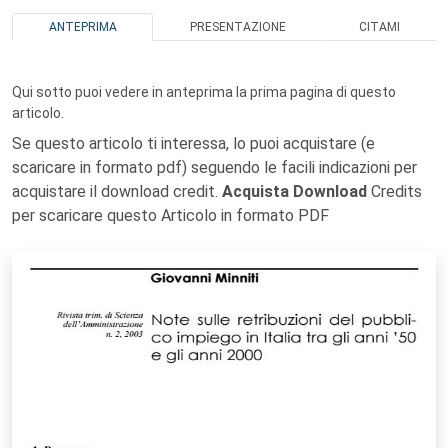
ANTEPRIMA
PRESENTAZIONE
CITAMI
Qui sotto puoi vedere in anteprima la prima pagina di questo
articolo.
Se questo articolo ti interessa, lo puoi acquistare (e
scaricare in formato pdf) seguendo le facili indicazioni per
acquistare il download credit.
Acquista Download
Credits
per scaricare questo Articolo in formato PDF