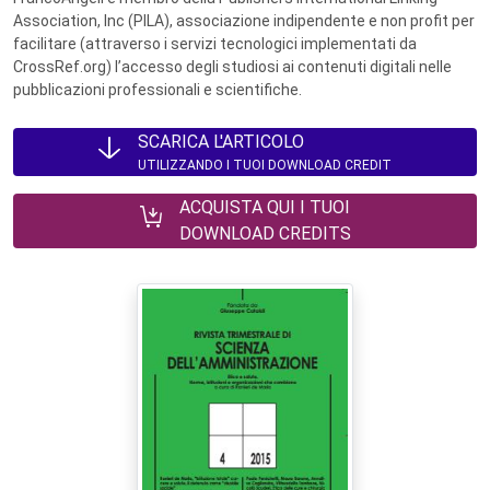
Association, Inc (PILA), associazione indipendente e non profit per
facilitare (attraverso i servizi tecnologici implementati da
CrossRef.org) l’accesso degli studiosi ai contenuti digitali nelle
pubblicazioni professionali e scientifiche.
SCARICA L'ARTICOLO
UTILIZZANDO I TUOI DOWNLOAD CREDIT
ACQUISTA QUI I TUOI
DOWNLOAD CREDITS