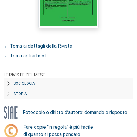
← Torna ai dettagli della Rivista
← Torna agli articoli
LE RIVISTE DEL MESE
SOCIOLOGIA
STORIA
Fotocopie e diritto d’autore: domande e risposte
Fare copie “in regola” è più facile
di quanto si possa pensare