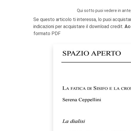
Qui sotto puoi vedere in ante
Se questo articolo ti interessa, lo puoi acquista
indicazioni per acquistare il download credit.
Ac
formato PDF