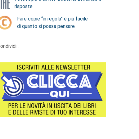
risposte
Fare copie “in regola” è più facile
di quanto si possa pensare
ondividi :