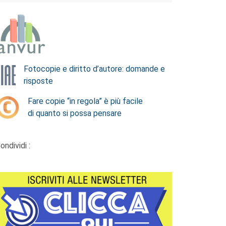
Fotocopie e diritto d’autore: domande e
risposte
Fare copie “in regola” è più facile
di quanto si possa pensare
ondividi :