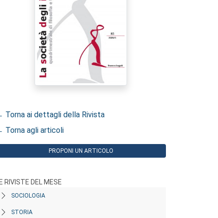
 Torna ai dettagli della Rivista
 Torna agli articoli
PROPONI UN ARTICOLO
E RIVISTE DEL MESE
SOCIOLOGIA
STORIA