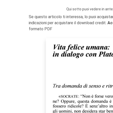
Qui sotto puoi vedere in ante
Se questo articolo ti interessa, lo puoi acquista
indicazioni per acquistare il download credit.
Ac
formato PDF