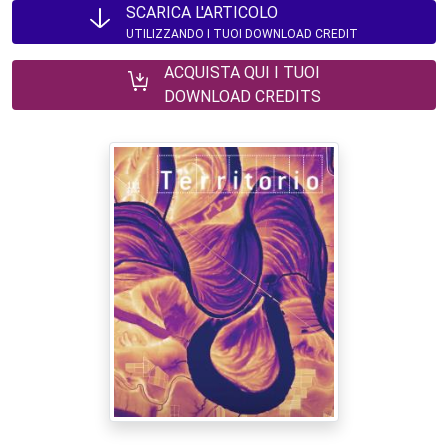
SCARICA L'ARTICOLO
UTILIZZANDO I TUOI DOWNLOAD CREDIT
ACQUISTA QUI I TUOI
DOWNLOAD CREDITS