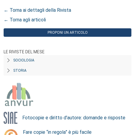
← Torna ai dettagli della Rivista
← Torna agli articoli
PROPONI UN ARTICOLO
LE RIVISTE DEL MESE
SOCIOLOGIA
STORIA
Fotocopie e diritto d’autore: domande e risposte
Fare copie “in regola” è più facile