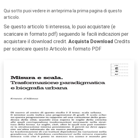
Qui sotto puoi vedere in anteprima la prima pagina di questo
articolo.
Se questo articolo ti interessa, lo puoi acquistare (e
scaricare in formato pdf) seguendo le facili indicazioni per
acquistare il download credit.
Acquista Download
Credits
per scaricare questo Articolo in formato PDF