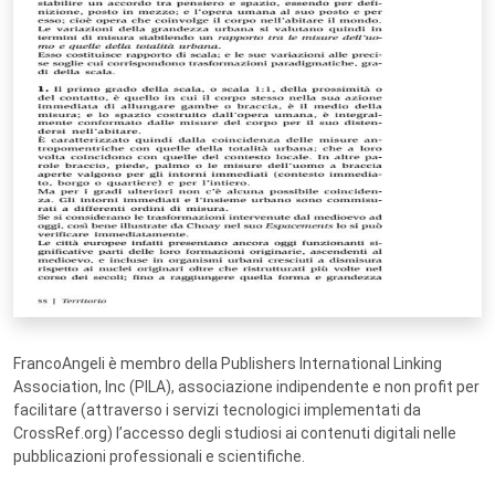
FrancoAngeli è membro della Publishers International Linking
Association, Inc (PILA), associazione indipendente e non profit per
facilitare (attraverso i servizi tecnologici implementati da
CrossRef.org) l’accesso degli studiosi ai contenuti digitali nelle
pubblicazioni professionali e scientifiche.