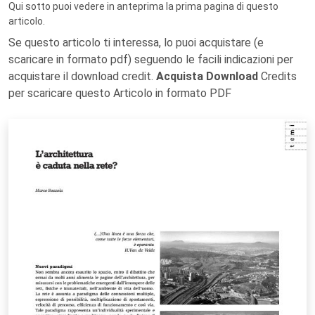
Qui sotto puoi vedere in anteprima la prima pagina di questo
articolo.
Se questo articolo ti interessa, lo puoi acquistare (e
scaricare in formato pdf) seguendo le facili indicazioni per
acquistare il download credit.
Acquista Download
Credits
per scaricare questo Articolo in formato PDF