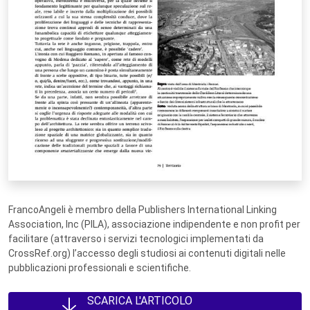
FrancoAngeli è membro della Publishers International Linking
Association, Inc (PILA), associazione indipendente e non profit per
facilitare (attraverso i servizi tecnologici implementati da
CrossRef.org) l’accesso degli studiosi ai contenuti digitali nelle
pubblicazioni professionali e scientifiche.
SCARICA L'ARTICOLO