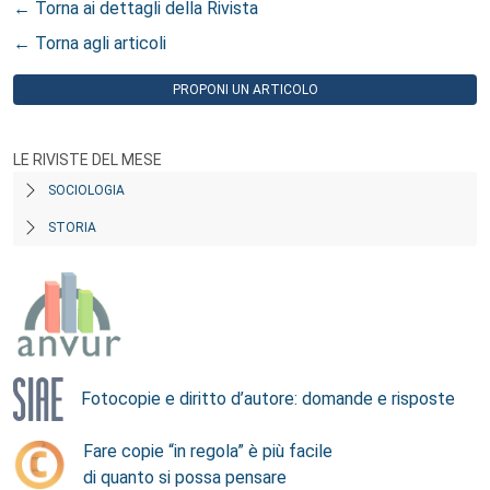
← Torna ai dettagli della Rivista
← Torna agli articoli
PROPONI UN ARTICOLO
LE RIVISTE DEL MESE
SOCIOLOGIA
STORIA
Fotocopie e diritto d’autore: domande e risposte
Fare copie “in regola” è più facile
di quanto si possa pensare