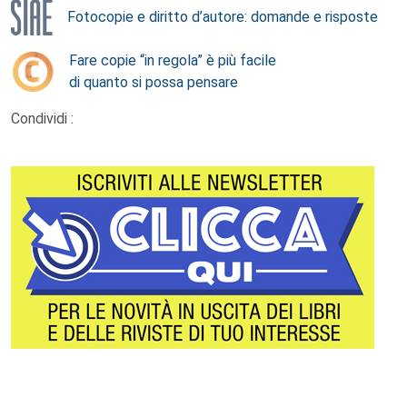
Fotocopie e diritto d’autore: domande e risposte
Fare copie “in regola” è più facile
di quanto si possa pensare
Condividi :