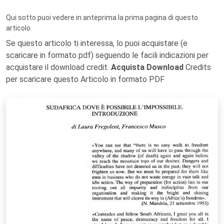
Qui sotto puoi vedere in anteprima la prima pagina di questo
articolo.
Se questo articolo ti interessa, lo puoi acquistare (e
scaricare in formato pdf) seguendo le facili indicazioni per
acquistare il download credit.
Acquista Download
Credits
per scaricare questo Articolo in formato PDF