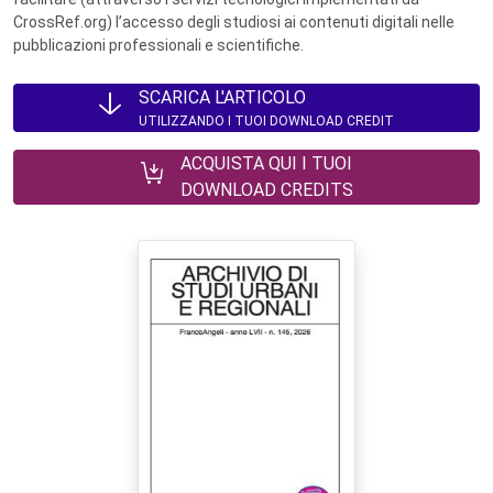
CrossRef.org) l’accesso degli studiosi ai contenuti digitali nelle
pubblicazioni professionali e scientifiche.
SCARICA L'ARTICOLO
UTILIZZANDO I TUOI DOWNLOAD CREDIT
ACQUISTA QUI I TUOI
DOWNLOAD CREDITS