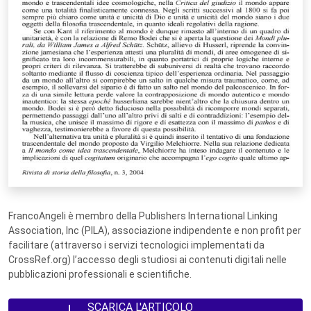
FrancoAngeli è membro della Publishers International Linking
Association, Inc (PILA), associazione indipendente e non profit per
facilitare (attraverso i servizi tecnologici implementati da
CrossRef.org) l’accesso degli studiosi ai contenuti digitali nelle
pubblicazioni professionali e scientifiche.
SCARICA L'ARTICOLO