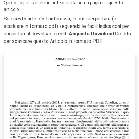
Qui sotto puoi vedere in anteprima la prima pagina di questo
articolo.
Se questo articolo ti interessa, lo puoi acquistare (e
scaricare in formato pdf) seguendo le facili indicazioni per
acquistare il download credit.
Acquista Download
Credits
per scaricare questo Articolo in formato PDF