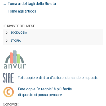
← Torna ai dettagli della Rivista
← Torna agli articoli
LE RIVISTE DEL MESE
SOCIOLOGIA
STORIA
Fotocopie e diritto d’autore: domande e risposte
Fare copie “in regola” è più facile
di quanto si possa pensare
Condividi :