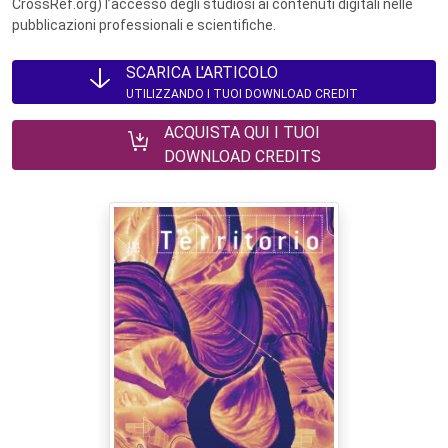
CrossRef.org) l’accesso degli studiosi ai contenuti digitali nelle
pubblicazioni professionali e scientifiche.
SCARICA L'ARTICOLO
UTILIZZANDO I TUOI DOWNLOAD CREDIT
ACQUISTA QUI I TUOI
DOWNLOAD CREDITS