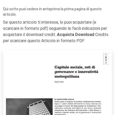
Qui sotto puoi vedere in anteprima la prima pagina di questo
articolo.
Se questo articolo ti interessa, lo puoi acquistare (e
scaricare in formato pdf) seguendo le facili indicazioni per
acquistare il download credit.
Acquista Download
Credits
per scaricare questo Articolo in formato PDF