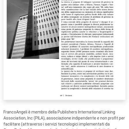
FrancoAngeli è membro della Publishers International Linking
Association, Inc (PILA), associazione indipendente e non profit per
facilitare (attraverso i servizi tecnologici implementati da