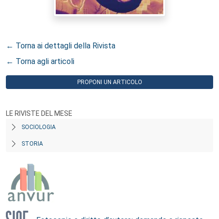
← Torna ai dettagli della Rivista
← Torna agli articoli
PROPONI UN ARTICOLO
LE RIVISTE DEL MESE
SOCIOLOGIA
STORIA