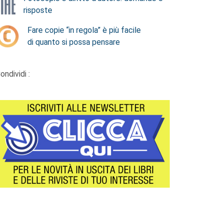
risposte
Fare copie “in regola” è più facile
di quanto si possa pensare
ondividi :