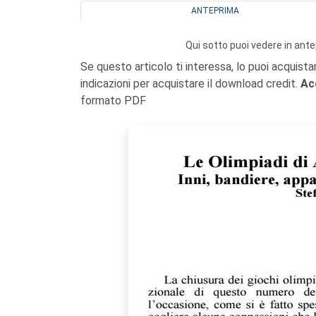
ANTEPRIMA
Qui sotto puoi vedere in ante
Se questo articolo ti interessa, lo puoi acquista
indicazioni per acquistare il download credit.
Ac
formato PDF