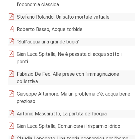
l’economia classica
Stefano Rolando, Un salto mortale virtuale
Roberto Basso, Acque torbide
"Sull’acqua una grande bugia"
Gian Luca Spitella, Ne è passata di acqua sotto i
ponti...
Fabrizio De Feo, Alle prese con l’immaginazione
collettiva
Giuseppe Altamore, Ma un problema c’è: acqua bene
prezioso
Antonio Massarutto, La partita dell’acqua
Gian Luca Spitella, Comunicare il risparmio idrico
Claudia Lopedote, Una teoria economica per l’homo