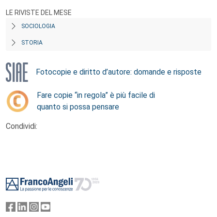
LE RIVISTE DEL MESE
SOCIOLOGIA
STORIA
Fotocopie e diritto d’autore: domande e risposte
Fare copie “in regola” è più facile di
quanto si possa pensare
Condividi:
Footer