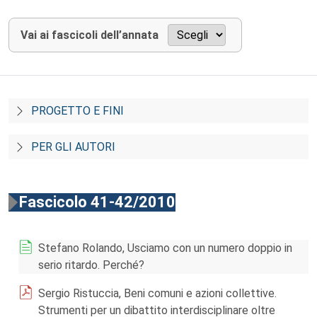
Vai ai fascicoli dell’annata
PROGETTO E FINI
PER GLI AUTORI
Fascicolo 41-42/2010
Stefano Rolando, Usciamo con un numero doppio in
serio ritardo. Perché?
Sergio Ristuccia, Beni comuni e azioni collettive.
Strumenti per un dibattito interdisciplinare oltre