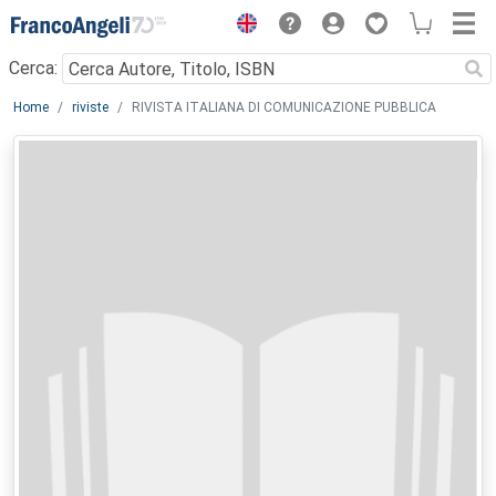
Menu
Cerca:
Main content
Home
riviste
RIVISTA ITALIANA DI COMUNICAZIONE PUBBLICA