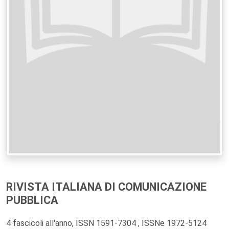
RIVISTA ITALIANA DI COMUNICAZIONE
PUBBLICA
4 fascicoli all'anno, ISSN 1591-7304 , ISSNe 1972-5124