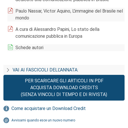
Paulo Nassar, Victor Aquino, L'immagine del Brasile nel
mondo
A cura di Alessandro Papini, Lo stato della
comunicazione pubblica in Europa
Schede autori
VAI AI FASCICOLI DELL’ANNATA:
PER SCARICARE GLI ARTICOLI IN PDF
ACQUISTA DOWNLOAD CREDITS
(SENZA VINCOLI DI TEMPO E DI RIVISTA)
Come acquistare un Download Credit
Avvisami quando esce un nuovo numero