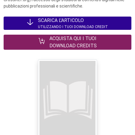
pubblicazioni professionali e scientifiche.
SCARICA L'ARTICOLO
UTILIZZANDO I TUOI DOWNLOAD CREDIT
ACQUISTA QUI I TUOI
DOWNLOAD CREDITS