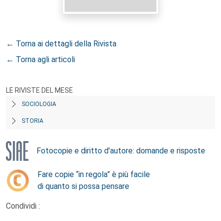
← Torna ai dettagli della Rivista
← Torna agli articoli
LE RIVISTE DEL MESE
SOCIOLOGIA
STORIA
Fotocopie e diritto d’autore: domande e risposte
Fare copie “in regola” è più facile
di quanto si possa pensare
Condividi :