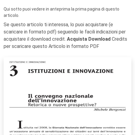
Qui sotto puoi vedere in anteprima la prima pagina di questo
articolo.
Se questo articolo ti interessa, lo puoi acquistare (e
scaricare in formato pdf) seguendo le facili indicazioni per
acquistare il download credit.
Acquista Download
Credits
per scaricare questo Articolo in formato PDF