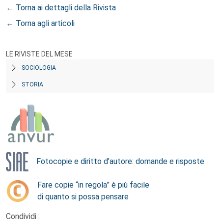
← Torna ai dettagli della Rivista
← Torna agli articoli
LE RIVISTE DEL MESE
SOCIOLOGIA
STORIA
Fotocopie e diritto d’autore: domande e risposte
Fare copie “in regola” è più facile
di quanto si possa pensare
Condividi :