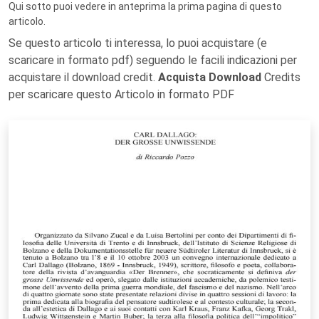
Qui sotto puoi vedere in anteprima la prima pagina di questo
articolo.
Se questo articolo ti interessa, lo puoi acquistare (e
scaricare in formato pdf) seguendo le facili indicazioni per
acquistare il download credit.
Acquista Download
Credits
per scaricare questo Articolo in formato PDF