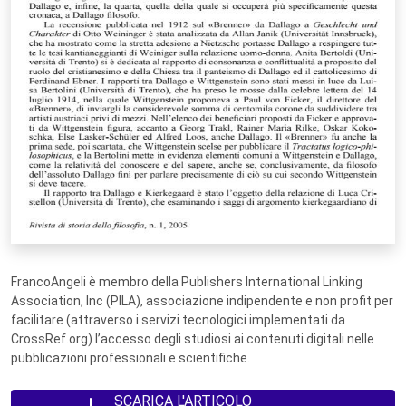
FrancoAngeli è membro della Publishers International Linking
Association, Inc (PILA), associazione indipendente e non profit per
facilitare (attraverso i servizi tecnologici implementati da
CrossRef.org) l’accesso degli studiosi ai contenuti digitali nelle
pubblicazioni professionali e scientifiche.
SCARICA L'ARTICOLO