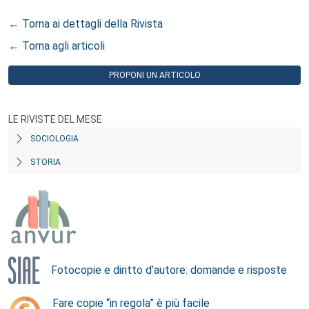
← Torna ai dettagli della Rivista
← Torna agli articoli
PROPONI UN ARTICOLO
LE RIVISTE DEL MESE
SOCIOLOGIA
STORIA
Fotocopie e diritto d’autore: domande e risposte
Fare copie “in regola” è più facile