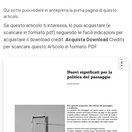
Qui sotto puoi vedere in anteprima la prima pagina di questo
articolo.
Se questo articolo ti interessa, lo puoi acquistare (e
scaricare in formato pdf) seguendo le facili indicazioni per
acquistare il download credit.
Acquista Download
Credits
per scaricare questo Articolo in formato PDF