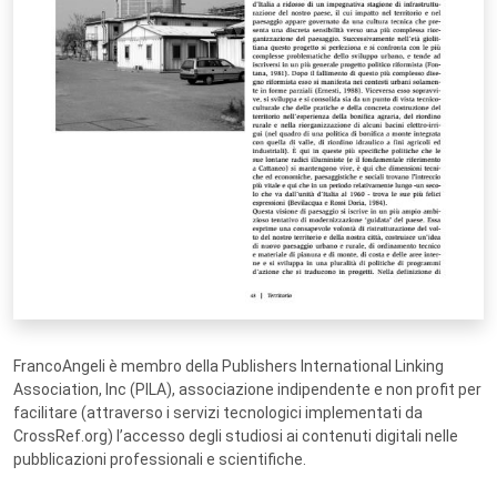
FrancoAngeli è membro della Publishers International Linking
Association, Inc (PILA), associazione indipendente e non profit per
facilitare (attraverso i servizi tecnologici implementati da
CrossRef.org) l’accesso degli studiosi ai contenuti digitali nelle
pubblicazioni professionali e scientifiche.