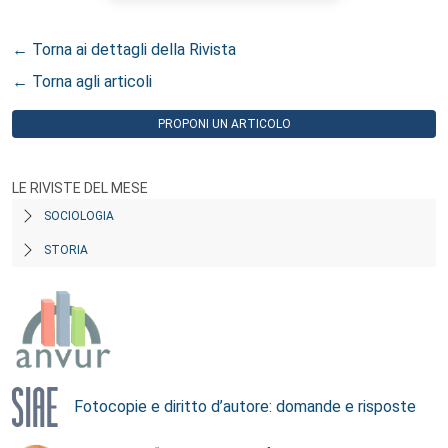
← Torna ai dettagli della Rivista
← Torna agli articoli
PROPONI UN ARTICOLO
LE RIVISTE DEL MESE
SOCIOLOGIA
STORIA
Fotocopie e diritto d’autore: domande e risposte