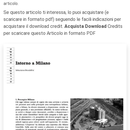
articolo.
Se questo articolo ti interessa, lo puoi acquistare (e
scaricare in formato pdf) seguendo le facili indicazioni per
acquistare il download credit.
Acquista Download
Credits
per scaricare questo Articolo in formato PDF