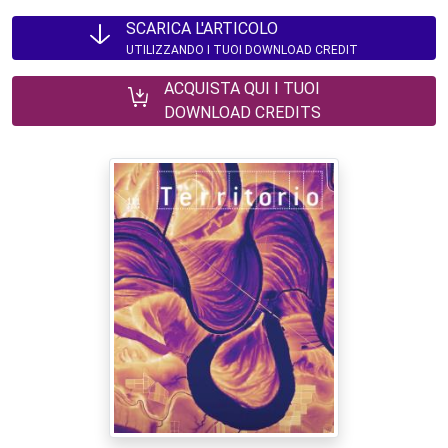
SCARICA L'ARTICOLO
UTILIZZANDO I TUOI DOWNLOAD CREDIT
ACQUISTA QUI I TUOI
DOWNLOAD CREDITS