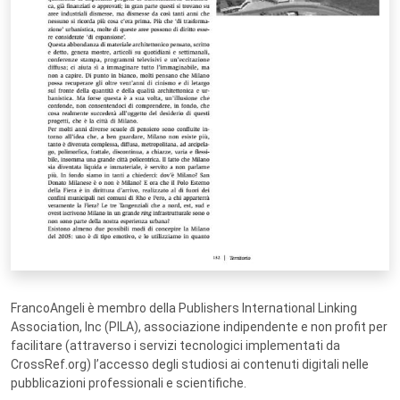
FrancoAngeli è membro della Publishers International Linking
Association, Inc (PILA), associazione indipendente e non profit per
facilitare (attraverso i servizi tecnologici implementati da
CrossRef.org) l’accesso degli studiosi ai contenuti digitali nelle
pubblicazioni professionali e scientifiche.