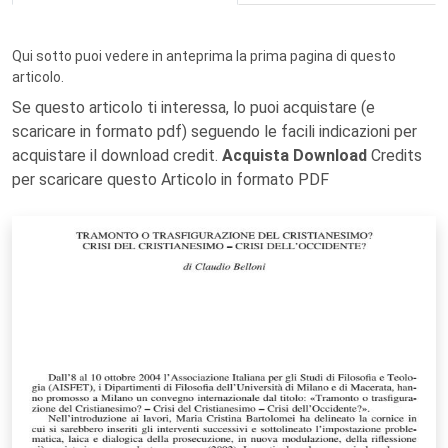
Qui sotto puoi vedere in anteprima la prima pagina di questo
articolo.
Se questo articolo ti interessa, lo puoi acquistare (e
scaricare in formato pdf) seguendo le facili indicazioni per
acquistare il download credit.
Acquista Download
Credits
per scaricare questo Articolo in formato PDF