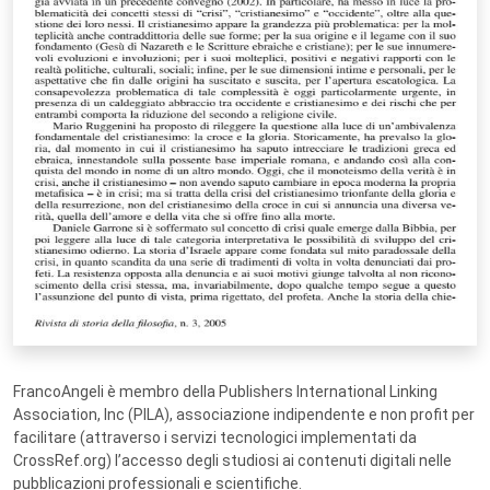
FrancoAngeli è membro della Publishers International Linking
Association, Inc (PILA), associazione indipendente e non profit per
facilitare (attraverso i servizi tecnologici implementati da
CrossRef.org) l’accesso degli studiosi ai contenuti digitali nelle
pubblicazioni professionali e scientifiche.