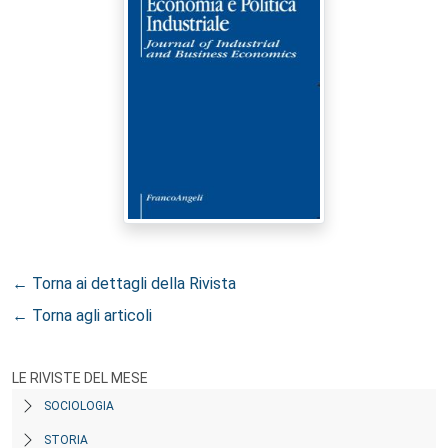
← Torna ai dettagli della Rivista
← Torna agli articoli
LE RIVISTE DEL MESE
SOCIOLOGIA
STORIA