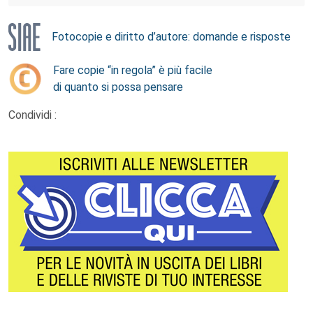
Fotocopie e diritto d’autore: domande e risposte
Fare copie “in regola” è più facile
di quanto si possa pensare
Condividi :