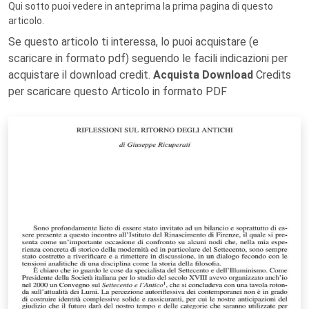
Qui sotto puoi vedere in anteprima la prima pagina di questo
articolo.
Se questo articolo ti interessa, lo puoi acquistare (e
scaricare in formato pdf) seguendo le facili indicazioni per
acquistare il download credit.
Acquista Download
Credits
per scaricare questo Articolo in formato PDF