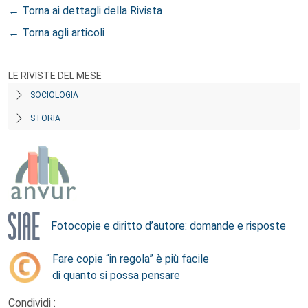
← Torna ai dettagli della Rivista
← Torna agli articoli
LE RIVISTE DEL MESE
SOCIOLOGIA
STORIA
Fotocopie e diritto d’autore: domande e risposte
Fare copie “in regola” è più facile
di quanto si possa pensare
Condividi :