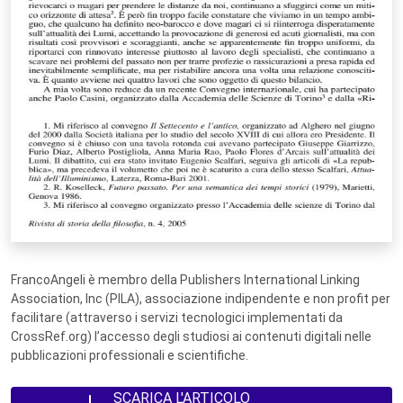
FrancoAngeli è membro della Publishers International Linking
Association, Inc (PILA), associazione indipendente e non profit per
facilitare (attraverso i servizi tecnologici implementati da
CrossRef.org) l’accesso degli studiosi ai contenuti digitali nelle
pubblicazioni professionali e scientifiche.
SCARICA L'ARTICOLO