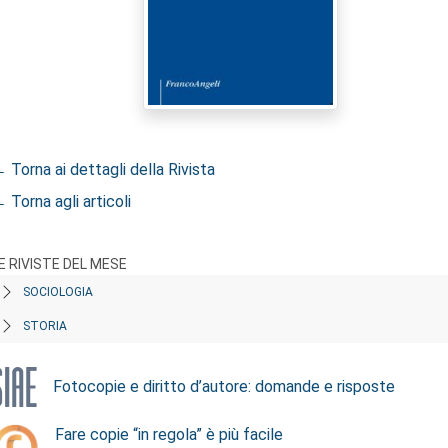
 Torna ai dettagli della Rivista
 Torna agli articoli
E RIVISTE DEL MESE
SOCIOLOGIA
STORIA
Fotocopie e diritto d’autore: domande e risposte
Fare copie “in regola” è più facile