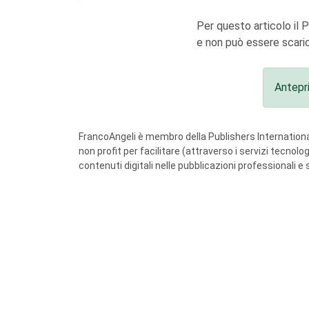
Per questo articolo il 
e non può essere scaric
Antepr
FrancoAngeli è membro della Publishers International
non profit per facilitare (attraverso i servizi tecnol
contenuti digitali nelle pubblicazioni professionali e 