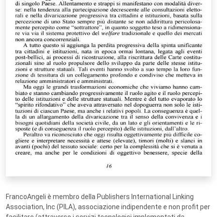
FrancoAngeli è membro della Publishers International Linking
Association, Inc (PILA), associazione indipendente e non profit per