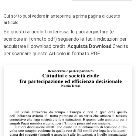
Qui sotto puoi vedere in anteprima la prima pagina di questo
articolo.
Se questo articolo ti interessa, lo puoi acquistare (e
scaricare in formato pdf) seguendo le facili indicazioni per
acquistare il download credit.
Acquista Download
Credits
per scaricare questo Articolo in formato PDF