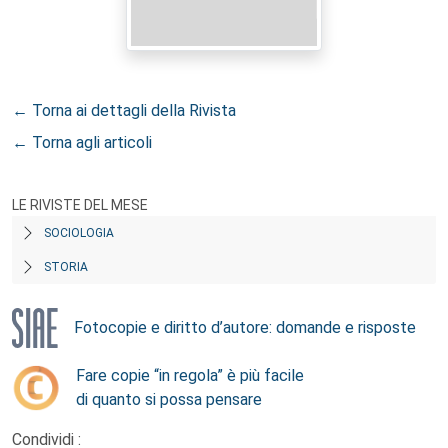
← Torna ai dettagli della Rivista
← Torna agli articoli
LE RIVISTE DEL MESE
SOCIOLOGIA
STORIA
Fotocopie e diritto d’autore: domande e risposte
Fare copie “in regola” è più facile
di quanto si possa pensare
Condividi :