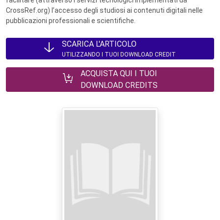
facilitare (attraverso i servizi tecnologici implementati da
CrossRef.org) l’accesso degli studiosi ai contenuti digitali nelle
pubblicazioni professionali e scientifiche.
SCARICA L'ARTICOLO
UTILIZZANDO I TUOI DOWNLOAD CREDIT
ACQUISTA QUI I TUOI
DOWNLOAD CREDITS