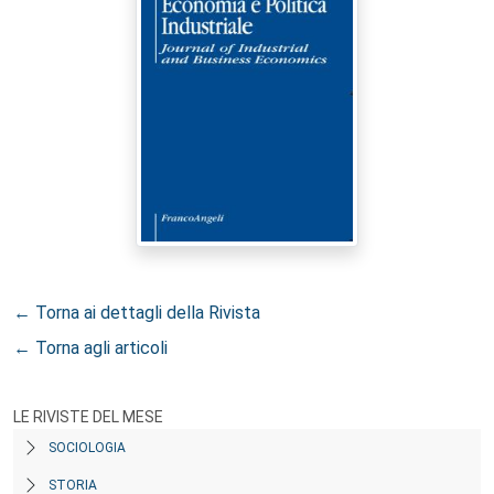
← Torna ai dettagli della Rivista
← Torna agli articoli
LE RIVISTE DEL MESE
SOCIOLOGIA
STORIA