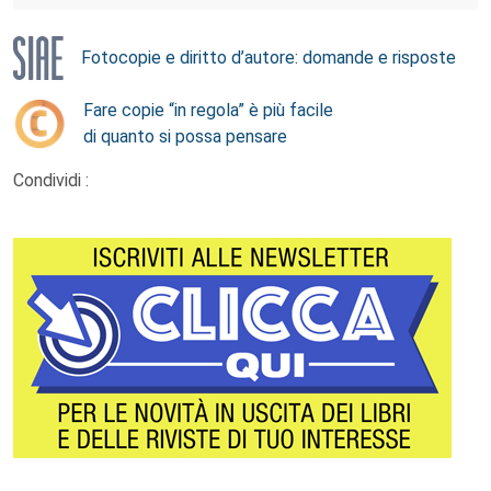
Fotocopie e diritto d’autore: domande e risposte
Fare copie “in regola” è più facile
di quanto si possa pensare
Condividi :