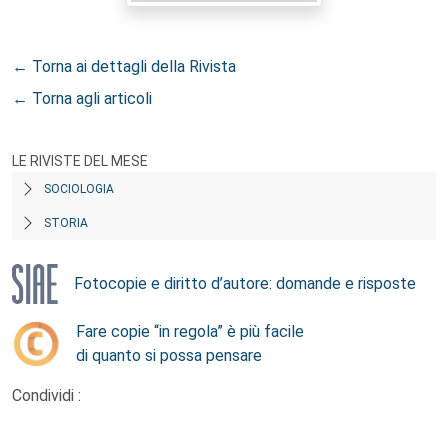
← Torna ai dettagli della Rivista
← Torna agli articoli
LE RIVISTE DEL MESE
SOCIOLOGIA
STORIA
Fotocopie e diritto d’autore: domande e risposte
Fare copie “in regola” è più facile
di quanto si possa pensare
Condividi :