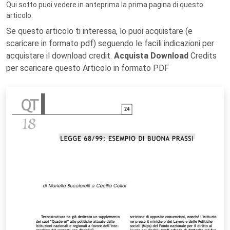
Qui sotto puoi vedere in anteprima la prima pagina di questo
articolo.
Se questo articolo ti interessa, lo puoi acquistare (e
scaricare in formato pdf) seguendo le facili indicazioni per
acquistare il download credit.
Acquista Download
Credits
per scaricare questo Articolo in formato PDF