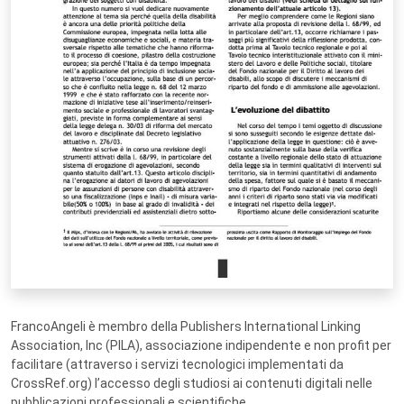
FrancoAngeli è membro della Publishers International Linking
Association, Inc (PILA), associazione indipendente e non profit per
facilitare (attraverso i servizi tecnologici implementati da
CrossRef.org) l’accesso degli studiosi ai contenuti digitali nelle
pubblicazioni professionali e scientifiche.