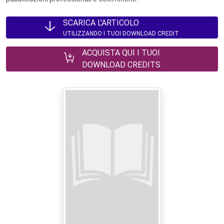
SCARICA L'ARTICOLO
UTILIZZANDO I TUOI DOWNLOAD CREDIT
ACQUISTA QUI I TUOI
DOWNLOAD CREDITS