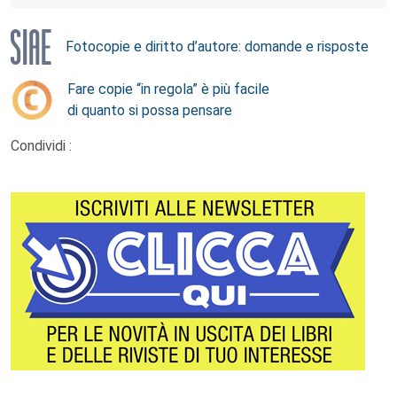
Fotocopie e diritto d’autore: domande e risposte
Fare copie “in regola” è più facile
di quanto si possa pensare
Condividi :