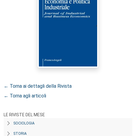
← Torna ai dettagli della Rivista
← Torna agli articoli
LE RIVISTE DEL MESE
SOCIOLOGIA
STORIA