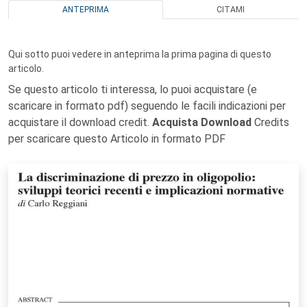
ANTEPRIMA
CITAMI
Qui sotto puoi vedere in anteprima la prima pagina di questo
articolo.
Se questo articolo ti interessa, lo puoi acquistare (e
scaricare in formato pdf) seguendo le facili indicazioni per
acquistare il download credit.
Acquista Download
Credits
per scaricare questo Articolo in formato PDF