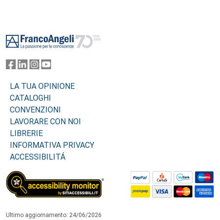
Footer
LA TUA OPINIONE
CATALOGHI
CONVENZIONI
LAVORARE CON NOI
LIBRERIE
INFORMATIVA PRIVACY
ACCESSIBILITÁ
Ultimo aggiornamento: 24/06/2026