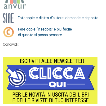
Fotocopie e diritto d’autore: domande e risposte
Fare copie “in regola” è più facile
di quanto si possa pensare
Condividi :