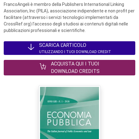
FrancoAngeli è membro della Publishers International Linking
Association, Inc (PILA), associazione indipendente e non profit per
facilitare (attraverso i servizi tecnologici implementati da
CrossRef.org) l’accesso degli studiosi ai contenuti digitali nelle
pubblicazioni professionali e scientifiche.
SCARICA L'ARTICOLO
UTILIZZANDO I TUOI DOWNLOAD CREDIT
ACQUISTA QUI I TUOI
DOWNLOAD CREDITS