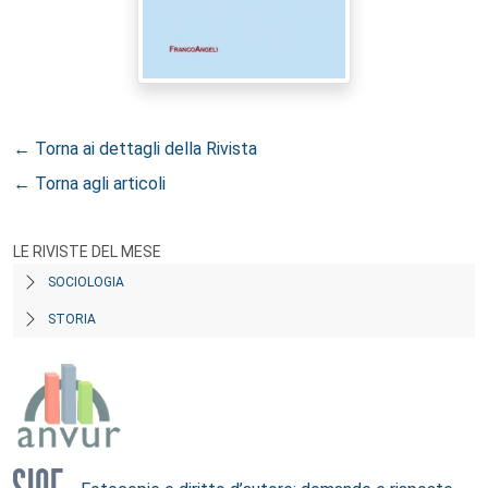
← Torna ai dettagli della Rivista
← Torna agli articoli
LE RIVISTE DEL MESE
SOCIOLOGIA
STORIA