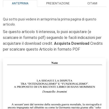
ANTEPRIMA
PRESENTAZIONE
CITAMI
Qui sotto puoi vedere in anteprima la prima pagina di questo
articolo.
Se questo articolo ti interessa, lo puoi acquistare (e
scaricare in formato pdf) seguendo le facili indicazioni per
acquistare il download credit.
Acquista Download
Credits
per scaricare questo Articolo in formato PDF