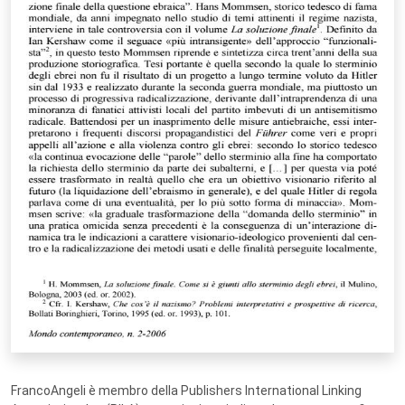
FrancoAngeli è membro della Publishers International Linking