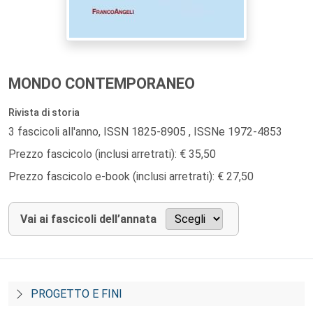
MONDO CONTEMPORANEO
Rivista di storia
3 fascicoli all'anno, ISSN 1825-8905 , ISSNe 1972-4853
Prezzo fascicolo (inclusi arretrati): € 35,50
Prezzo fascicolo e-book (inclusi arretrati): € 27,50
Vai ai fascicoli dell’annata
PROGETTO E FINI