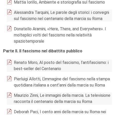
Mattia Iorillo, Ambiente e storiografia sul fascismo
Alessandra Tarquini, Le parole degli storici: i convegni
sul fascismo nel centenario della marcia su Roma
Donatello Aramini, «Here, There, and Everywhere». I
molteplici volti del fascismo nella relatività
spaziotemporale
Parte II. Il fascismo nel dibattito pubblico
Renato Moro, Al posto del fascismo, l’antifascismo: i
best-seller del Centenario
Pierluigi Allotti, L’immagine del fascismo nella stampa
quotidiana italiana a cent’anni dalla marcia su Roma
Maurizio Zinni, Le immagini della marcia. La televisione
racconta il centenario della marcia su Roma
Deborah Paci, I cento anni della marcia su Roma nei