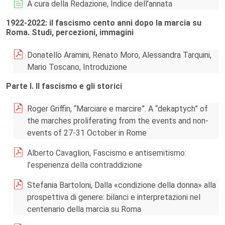
A cura della Redazione, Indice dell’annata
1922-2022: il fascismo cento anni dopo la marcia su
Roma. Studi, percezioni, immagini
Donatello Aramini, Renato Moro, Alessandra Tarquini,
Mario Toscano, Introduzione
Parte I. Il fascismo e gli storici
Roger Griffin, “Marciare e marcire”. A “dekaptych” of
the marches proliferating from the events and non-
events of 27-31 October in Rome
Alberto Cavaglion, Fascismo e antisemitismo:
l’esperienza della contraddizione
Stefania Bartoloni, Dalla «condizione della donna» alla
prospettiva di genere: bilanci e interpretazioni nel
centenario della marcia su Roma