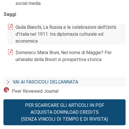
social media
Saggi
Giulia Bianchi, La Russia e le celebrazioni dell’Unità
d’Italia nel 1911: tra diplomazia culturale ed
economica
Domenico Maria Bruni, Nel nome di Maggie? Per
un’analisi della Brexit in prospettiva storica
VAI AI FASCICOLI DELL’ANNATA:
Peer Reviewed Journal
PER SCARICARE GLI ARTICOLI IN PDF
ACQUISTA DOWNLOAD CREDITS
(SENZA VINCOLI DI TEMPO E DI RIVISTA)