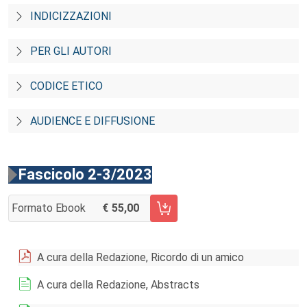
INDICIZZAZIONI
PER GLI AUTORI
CODICE ETICO
AUDIENCE E DIFFUSIONE
Fascicolo 2-3/2023
Formato Ebook
55,00
AGGIUNGI AL CARRELLO FASCICOLO 2-3/2023
A cura della Redazione, Ricordo di un amico
A cura della Redazione, Abstracts