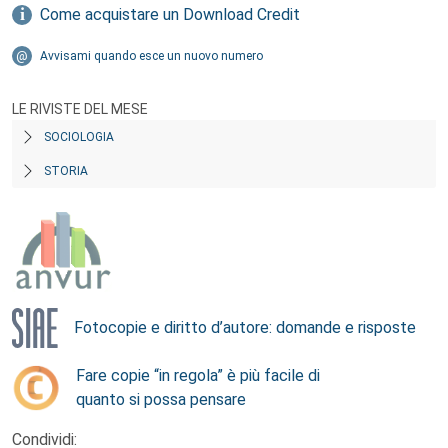
Come acquistare un Download Credit
Avvisami quando esce un nuovo numero
LE RIVISTE DEL MESE
SOCIOLOGIA
STORIA
Fotocopie e diritto d’autore: domande e risposte
Fare copie “in regola” è più facile di
quanto si possa pensare
Condividi: