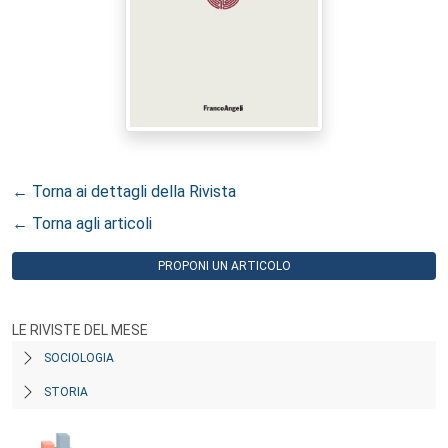
← Torna ai dettagli della Rivista
← Torna agli articoli
PROPONI UN ARTICOLO
LE RIVISTE DEL MESE
SOCIOLOGIA
STORIA