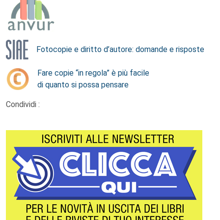
Fotocopie e diritto d’autore: domande e risposte
Fare copie “in regola” è più facile
di quanto si possa pensare
Condividi :