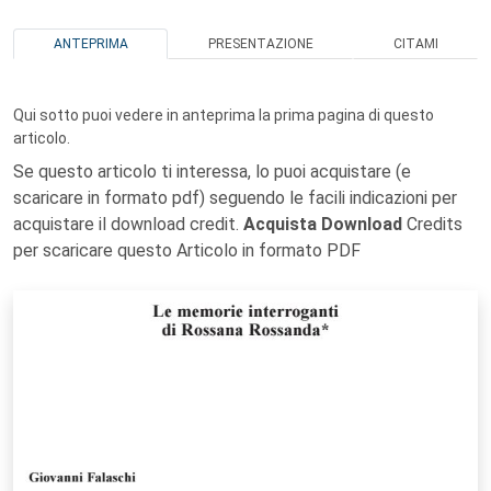
ANTEPRIMA
PRESENTAZIONE
CITAMI
Qui sotto puoi vedere in anteprima la prima pagina di questo
articolo.
Se questo articolo ti interessa, lo puoi acquistare (e
scaricare in formato pdf) seguendo le facili indicazioni per
acquistare il download credit.
Acquista Download
Credits
per scaricare questo Articolo in formato PDF