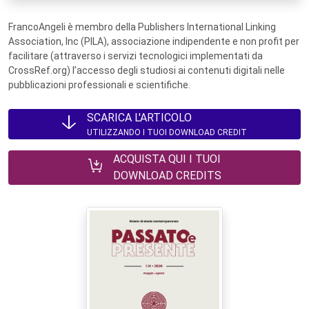
FrancoAngeli è membro della Publishers International Linking
Association, Inc (PILA), associazione indipendente e non profit per
facilitare (attraverso i servizi tecnologici implementati da
CrossRef.org) l’accesso degli studiosi ai contenuti digitali nelle
pubblicazioni professionali e scientifiche.
SCARICA L'ARTICOLO
UTILIZZANDO I TUOI DOWNLOAD CREDIT
ACQUISTA QUI I TUOI
DOWNLOAD CREDITS