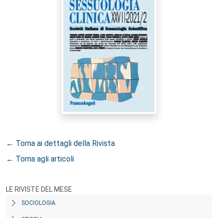
← Torna ai dettagli della Rivista
← Torna agli articoli
LE RIVISTE DEL MESE
SOCIOLOGIA