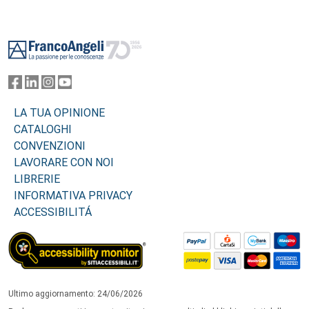
Footer
LA TUA OPINIONE
CATALOGHI
CONVENZIONI
LAVORARE CON NOI
LIBRERIE
INFORMATIVA PRIVACY
ACCESSIBILITÁ
Ultimo aggiornamento: 24/06/2026