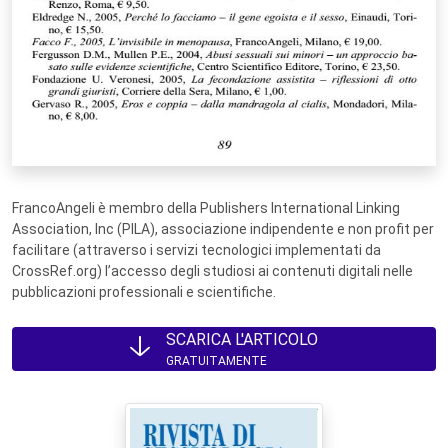
FrancoAngeli è membro della Publishers International Linking
Association, Inc (PILA), associazione indipendente e non profit per
facilitare (attraverso i servizi tecnologici implementati da
CrossRef.org) l’accesso degli studiosi ai contenuti digitali nelle
pubblicazioni professionali e scientifiche.
SCARICA L'ARTICOLO
GRATUITAMENTE