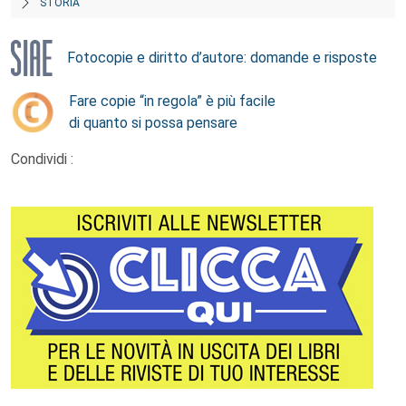
STORIA
Fotocopie e diritto d’autore: domande e risposte
Fare copie “in regola” è più facile
di quanto si possa pensare
Condividi :