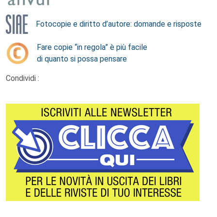
Fotocopie e diritto d’autore: domande e risposte
Fare copie “in regola” è più facile
di quanto si possa pensare
Condividi :