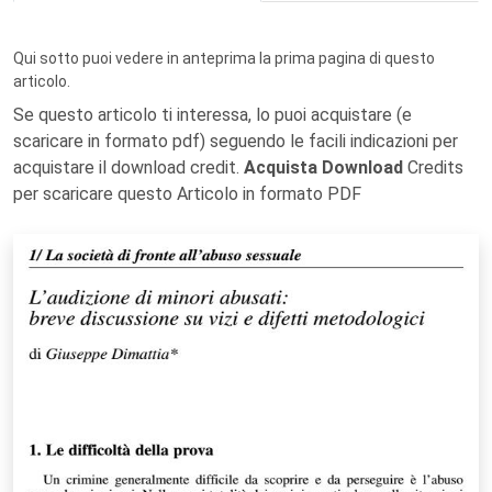
Qui sotto puoi vedere in anteprima la prima pagina di questo
articolo.
Se questo articolo ti interessa, lo puoi acquistare (e
scaricare in formato pdf) seguendo le facili indicazioni per
acquistare il download credit.
Acquista Download
Credits
per scaricare questo Articolo in formato PDF