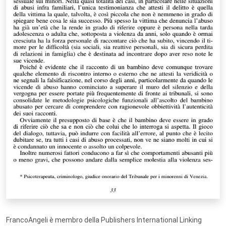
FrancoAngeli è membro della Publishers International Linking