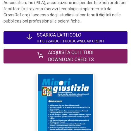
Association, Inc (PILA), associazione indipendente e non profit per
facilitare (attraverso i servizi tecnologici implementati da
CrossRef.org) l’accesso degli studiosi ai contenuti digitali nelle
pubblicazioni professionali e scientifiche.
SCARICA L'ARTICOLO
UTILIZZANDO I TUOI DOWNLOAD CREDIT
ACQUISTA QUI I TUOI
DOWNLOAD CREDITS