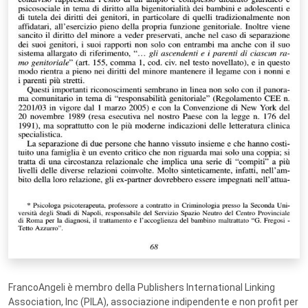
FrancoAngeli è membro della Publishers International Linking
Association, Inc (PILA), associazione indipendente e non profit per