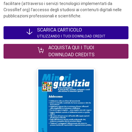
facilitare (attraverso i servizi tecnologici implementati da
CrossRef.org) l’accesso degli studiosi ai contenuti digitali nelle
pubblicazioni professionali e scientifiche.
SCARICA L'ARTICOLO
UTILIZZANDO I TUOI DOWNLOAD CREDIT
ACQUISTA QUI I TUOI
DOWNLOAD CREDITS