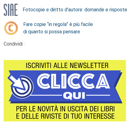
Fotocopie e diritto d’autore: domande e risposte
Fare copie “in regola” è più facile
di quanto si possa pensare
Condividi :