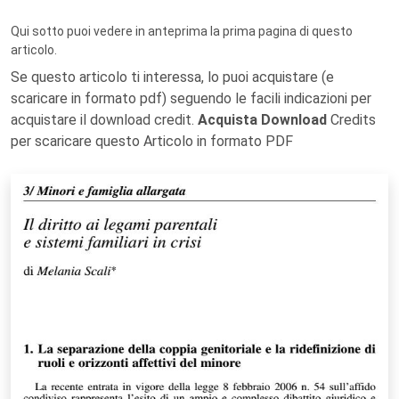
Qui sotto puoi vedere in anteprima la prima pagina di questo
articolo.
Se questo articolo ti interessa, lo puoi acquistare (e
scaricare in formato pdf) seguendo le facili indicazioni per
acquistare il download credit.
Acquista Download
Credits
per scaricare questo Articolo in formato PDF