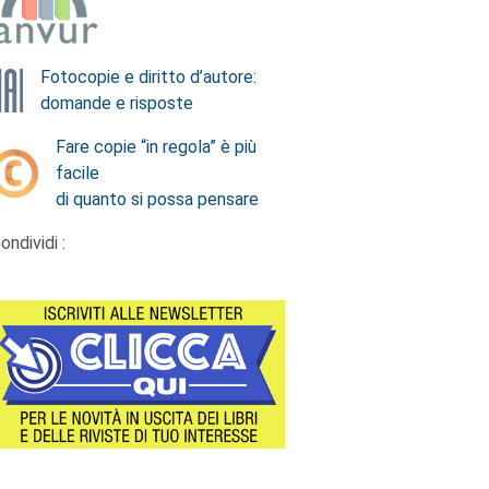
Fotocopie e diritto d’autore:
domande e risposte
Fare copie “in regola” è più
facile
di quanto si possa pensare
ondividi :