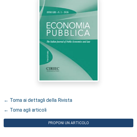
← Torna ai dettagli della Rivista
← Torna agli articoli
PROPONI UN ARTICOLO