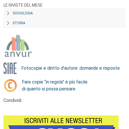
LE RIVISTE DEL MESE
SOCIOLOGIA
STORIA
Fotocopie e diritto d’autore: domande e risposte
Fare copie “in regola” è più facile
di quanto si possa pensare
Condividi :