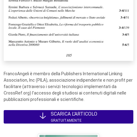
FrancoAngeli è membro della Publishers International Linking
Association, Inc (PILA), associazione indipendente e non profit per
facilitare (attraverso i servizi tecnologici implementati da
CrossRef.org) l’accesso degli studiosi ai contenuti digitali nelle
pubblicazioni professionali e scientifiche.
SCARICA L'ARTICOLO
GRATUITAMENTE