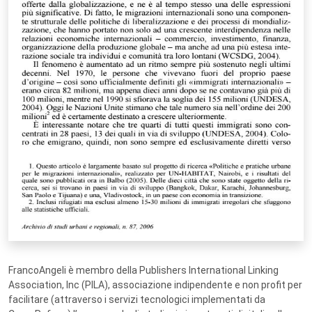
FrancoAngeli è membro della Publishers International Linking
Association, Inc (PILA), associazione indipendente e non profit per
facilitare (attraverso i servizi tecnologici implementati da