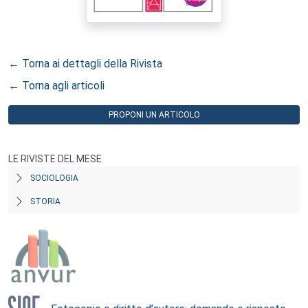
← Torna ai dettagli della Rivista
← Torna agli articoli
PROPONI UN ARTICOLO
LE RIVISTE DEL MESE
SOCIOLOGIA
STORIA