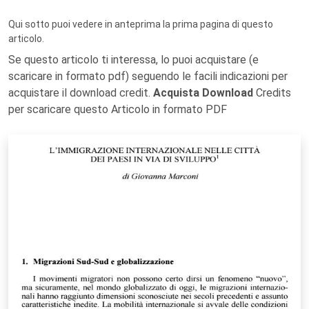
Qui sotto puoi vedere in anteprima la prima pagina di questo
articolo.
Se questo articolo ti interessa, lo puoi acquistare (e
scaricare in formato pdf) seguendo le facili indicazioni per
acquistare il download credit.
Acquista Download
Credits
per scaricare questo Articolo in formato PDF