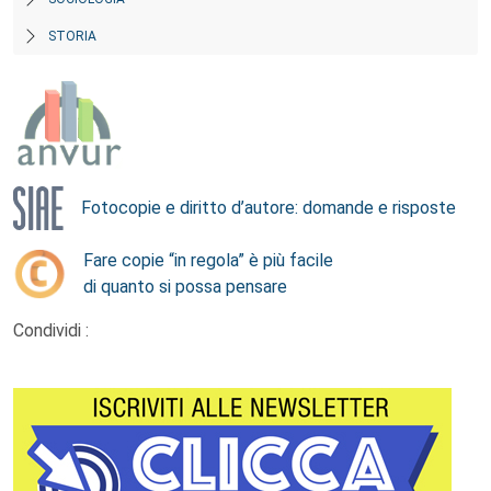
STORIA
Fotocopie e diritto d’autore: domande e risposte
Fare copie “in regola” è più facile
di quanto si possa pensare
Condividi :