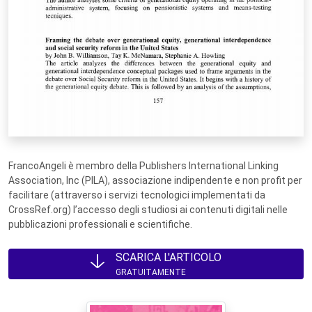
FrancoAngeli è membro della Publishers International Linking
Association, Inc (PILA), associazione indipendente e non profit per
facilitare (attraverso i servizi tecnologici implementati da
CrossRef.org) l’accesso degli studiosi ai contenuti digitali nelle
pubblicazioni professionali e scientifiche.
SCARICA L'ARTICOLO
GRATUITAMENTE