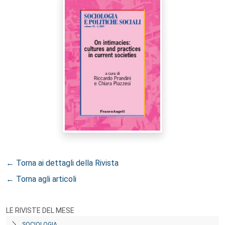
← Torna ai dettagli della Rivista
← Torna agli articoli
LE RIVISTE DEL MESE
SOCIOLOGIA