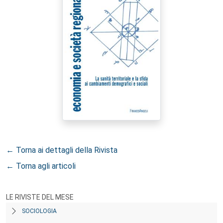
← Torna ai dettagli della Rivista
← Torna agli articoli
LE RIVISTE DEL MESE
SOCIOLOGIA