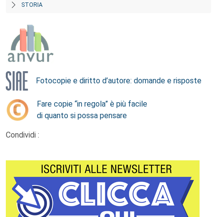
STORIA
Fotocopie e diritto d’autore: domande e risposte
Fare copie “in regola” è più facile
di quanto si possa pensare
Condividi :