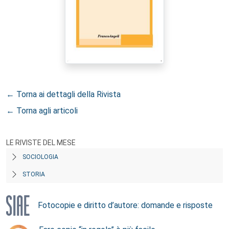
← Torna ai dettagli della Rivista
← Torna agli articoli
LE RIVISTE DEL MESE
SOCIOLOGIA
STORIA
Fotocopie e diritto d’autore: domande e risposte