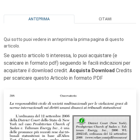
ANTEPRIMA
CITAMI
Qui sotto puoi vedere in anteprima la prima pagina di questo
articolo.
Se questo articolo ti interessa, lo puoi acquistare (e
scaricare in formato pdf) seguendo le facili indicazioni per
acquistare il download credit.
Acquista Download
Credits
per scaricare questo Articolo in formato PDF