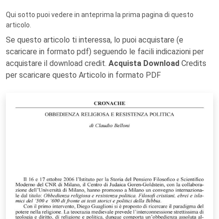
Qui sotto puoi vedere in anteprima la prima pagina di questo
articolo.
Se questo articolo ti interessa, lo puoi acquistare (e
scaricare in formato pdf) seguendo le facili indicazioni per
acquistare il download credit.
Acquista Download
Credits
per scaricare questo Articolo in formato PDF