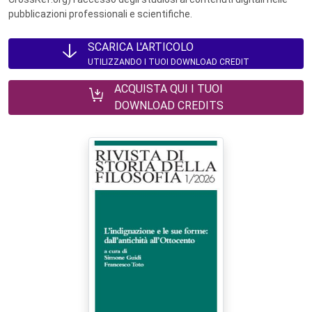
pubblicazioni professionali e scientifiche.
SCARICA L'ARTICOLO
UTILIZZANDO I TUOI DOWNLOAD CREDIT
ACQUISTA QUI I TUOI
DOWNLOAD CREDITS