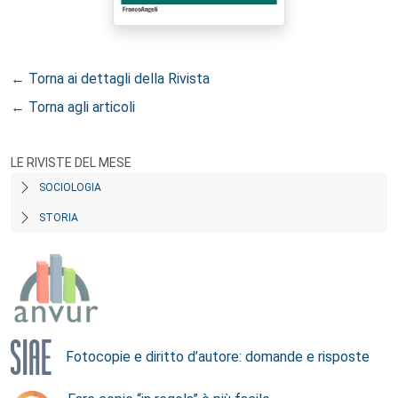
← Torna ai dettagli della Rivista
← Torna agli articoli
LE RIVISTE DEL MESE
SOCIOLOGIA
STORIA
Fotocopie e diritto d’autore: domande e risposte