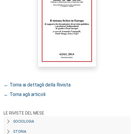
← Torna ai dettagli della Rivista
← Torna agli articoli
LE RIVISTE DEL MESE
SOCIOLOGIA
STORIA