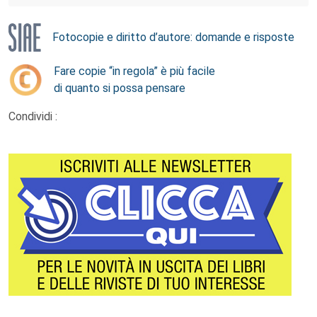
Fotocopie e diritto d’autore: domande e risposte
Fare copie “in regola” è più facile
di quanto si possa pensare
Condividi :