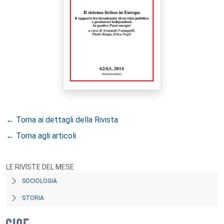
← Torna ai dettagli della Rivista
← Torna agli articoli
LE RIVISTE DEL MESE
SOCIOLOGIA
STORIA