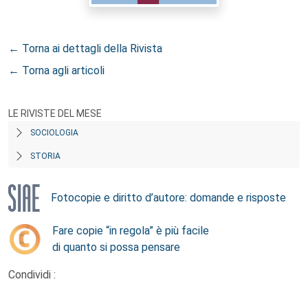
← Torna ai dettagli della Rivista
← Torna agli articoli
LE RIVISTE DEL MESE
SOCIOLOGIA
STORIA
Fotocopie e diritto d’autore: domande e risposte
Fare copie “in regola” è più facile
di quanto si possa pensare
Condividi :