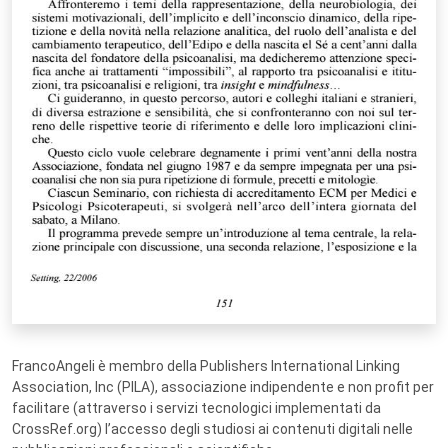
FrancoAngeli è membro della Publishers International Linking
Association, Inc (PILA), associazione indipendente e non profit per
facilitare (attraverso i servizi tecnologici implementati da
CrossRef.org) l’accesso degli studiosi ai contenuti digitali nelle