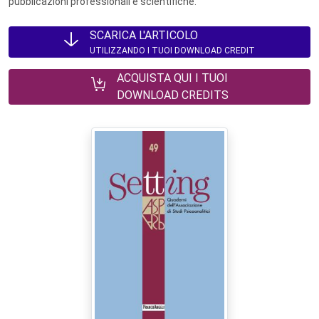
pubblicazioni professionali e scientifiche.
SCARICA L'ARTICOLO
UTILIZZANDO I TUOI DOWNLOAD CREDIT
ACQUISTA QUI I TUOI
DOWNLOAD CREDITS