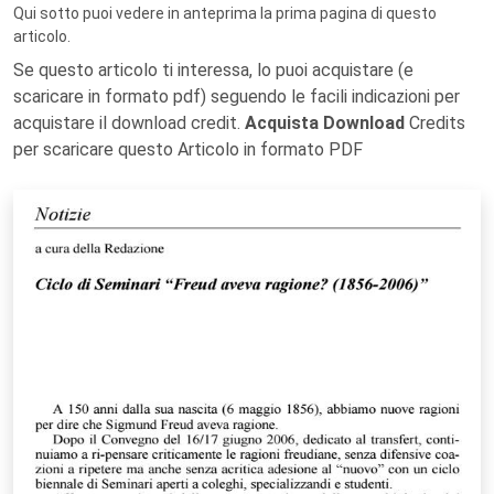
Qui sotto puoi vedere in anteprima la prima pagina di questo
articolo.
Se questo articolo ti interessa, lo puoi acquistare (e
scaricare in formato pdf) seguendo le facili indicazioni per
acquistare il download credit.
Acquista Download
Credits
per scaricare questo Articolo in formato PDF