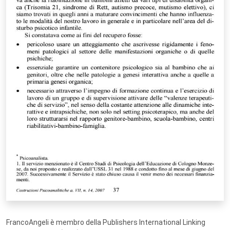
FrancoAngeli è membro della Publishers International Linking