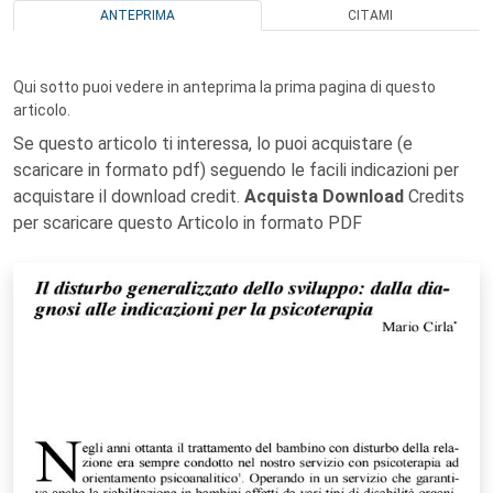
ANTEPRIMA
CITAMI
Qui sotto puoi vedere in anteprima la prima pagina di questo
articolo.
Se questo articolo ti interessa, lo puoi acquistare (e
scaricare in formato pdf) seguendo le facili indicazioni per
acquistare il download credit.
Acquista Download
Credits
per scaricare questo Articolo in formato PDF