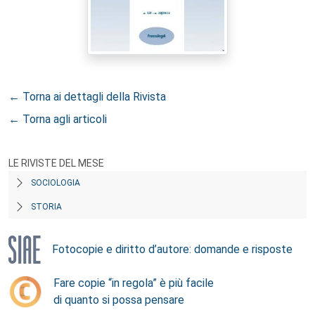
← Torna ai dettagli della Rivista
← Torna agli articoli
LE RIVISTE DEL MESE
SOCIOLOGIA
STORIA
Fotocopie e diritto d’autore: domande e risposte
Fare copie “in regola” è più facile
di quanto si possa pensare