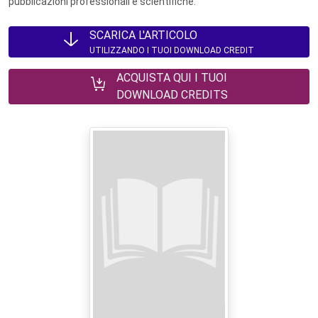
pubblicazioni professionali e scientifiche.
SCARICA L'ARTICOLO
UTILIZZANDO I TUOI DOWNLOAD CREDIT
ACQUISTA QUI I TUOI
DOWNLOAD CREDITS