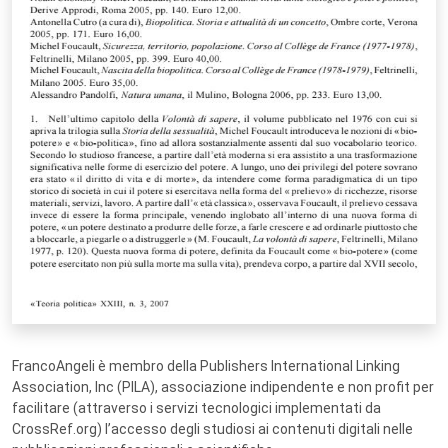
FrancoAngeli è membro della Publishers International Linking
Association, Inc (PILA), associazione indipendente e non profit per
facilitare (attraverso i servizi tecnologici implementati da
CrossRef.org) l’accesso degli studiosi ai contenuti digitali nelle