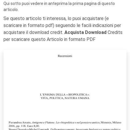
Qui sotto puoi vedere in anteprima la prima pagina di questo
articolo.
Se questo articolo ti interessa, lo puoi acquistare (e
scaricare in formato pdf) seguendo le facili indicazioni per
acquistare il download credit.
Acquista Download
Credits
per scaricare questo Articolo in formato PDF