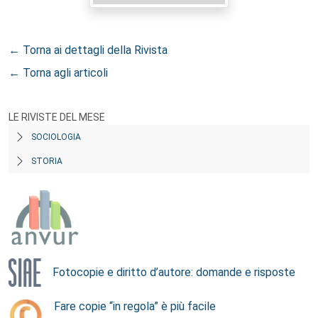
← Torna ai dettagli della Rivista
← Torna agli articoli
LE RIVISTE DEL MESE
SOCIOLOGIA
STORIA
Fotocopie e diritto d’autore: domande e risposte
Fare copie “in regola” è più facile