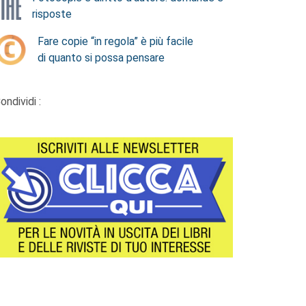
risposte
Fare copie “in regola” è più facile
di quanto si possa pensare
ondividi :