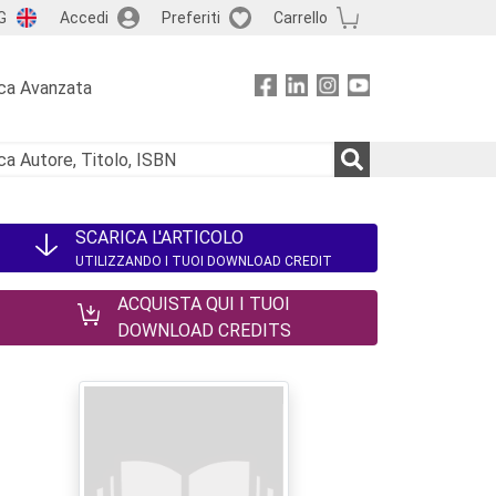
G
Accedi
Preferiti
Carrello
ca Avanzata
SCARICA L'ARTICOLO
UTILIZZANDO I TUOI DOWNLOAD CREDIT
ACQUISTA QUI I TUOI
DOWNLOAD CREDITS