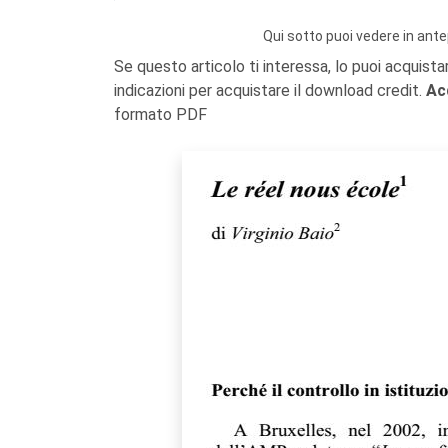
Qui sotto puoi vedere in ante
Se questo articolo ti interessa, lo puoi acquista
indicazioni per acquistare il download credit.
Ac
formato PDF