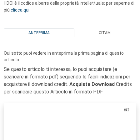
Il DOI è il codice a barre della proprietà intellettuale: per saperne di
più
clicca qui
ANTEPRIMA
CITAMI
Qui sotto puoi vedere in anteprima la prima pagina di questo
articolo.
Se questo articolo ti interessa, lo puoi acquistare (e
scaricare in formato pdf) seguendo le facili indicazioni per
acquistare il download credit.
Acquista Download
Credits
per scaricare questo Articolo in formato PDF