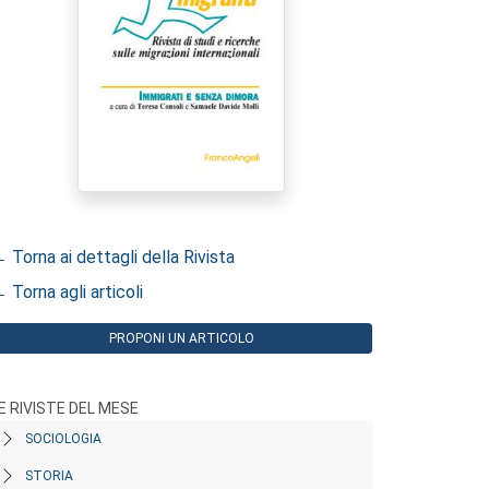
 Torna ai dettagli della Rivista
 Torna agli articoli
PROPONI UN ARTICOLO
E RIVISTE DEL MESE
SOCIOLOGIA
STORIA