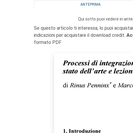
ANTEPRIMA
Qui sotto puoi vedere in ante
Se questo articolo ti interessa, lo puoi acquista
indicazioni per acquistare il download credit.
Ac
formato PDF