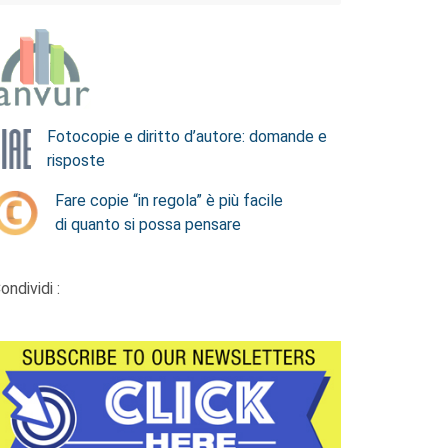
Fotocopie e diritto d’autore: domande e
risposte
Fare copie “in regola” è più facile
di quanto si possa pensare
ondividi :