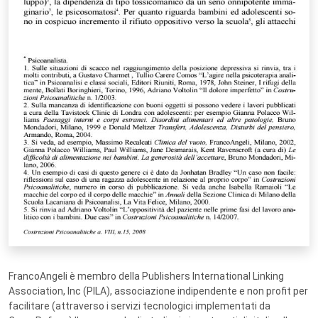
FrancoAngeli è membro della Publishers International Linking
Association, Inc (PILA), associazione indipendente e non profit per
facilitare (attraverso i servizi tecnologici implementati da