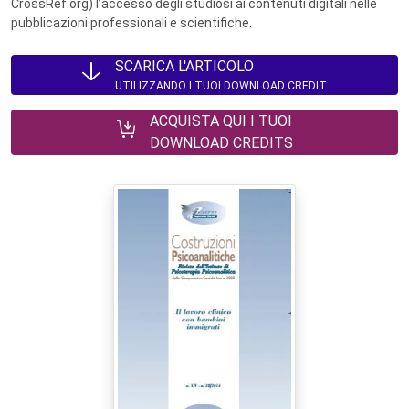
CrossRef.org) l’accesso degli studiosi ai contenuti digitali nelle
pubblicazioni professionali e scientifiche.
SCARICA L'ARTICOLO
UTILIZZANDO I TUOI DOWNLOAD CREDIT
ACQUISTA QUI I TUOI
DOWNLOAD CREDITS