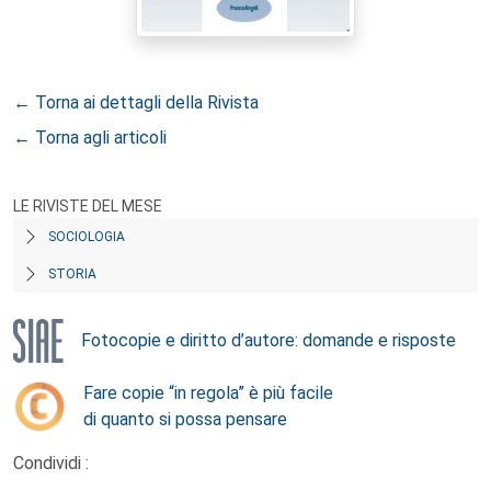
← Torna ai dettagli della Rivista
← Torna agli articoli
LE RIVISTE DEL MESE
SOCIOLOGIA
STORIA
Fotocopie e diritto d’autore: domande e risposte
Fare copie “in regola” è più facile
di quanto si possa pensare
Condividi :