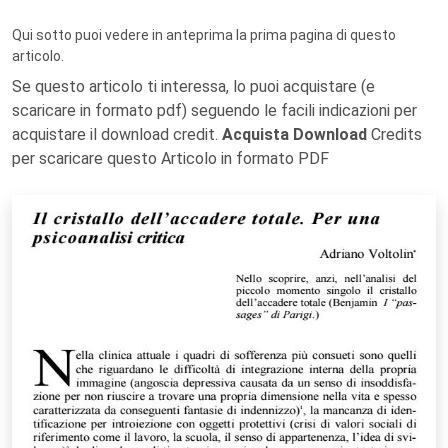
Qui sotto puoi vedere in anteprima la prima pagina di questo
articolo.
Se questo articolo ti interessa, lo puoi acquistare (e
scaricare in formato pdf) seguendo le facili indicazioni per
acquistare il download credit.
Acquista Download
Credits
per scaricare questo Articolo in formato PDF