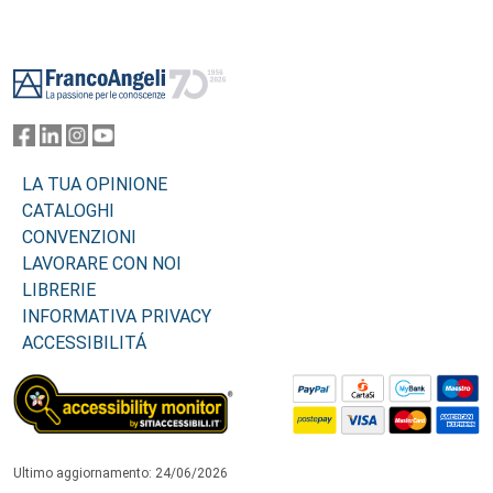
Footer
LA TUA OPINIONE
CATALOGHI
CONVENZIONI
LAVORARE CON NOI
LIBRERIE
INFORMATIVA PRIVACY
ACCESSIBILITÁ
Ultimo aggiornamento: 24/06/2026