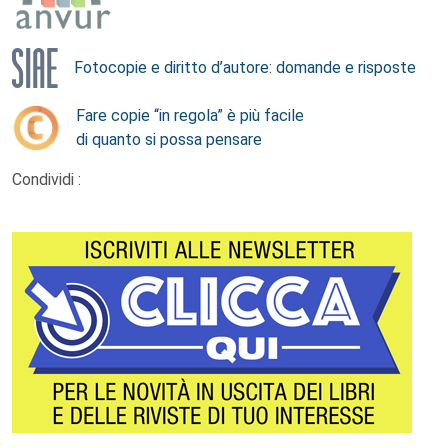
Fotocopie e diritto d’autore: domande e risposte
Fare copie “in regola” è più facile
di quanto si possa pensare
Condividi :