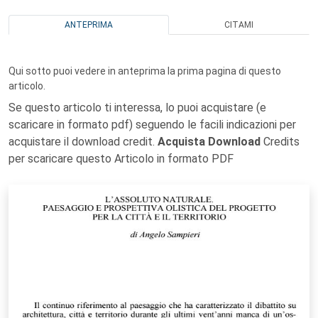
ANTEPRIMA
CITAMI
Qui sotto puoi vedere in anteprima la prima pagina di questo
articolo.
Se questo articolo ti interessa, lo puoi acquistare (e
scaricare in formato pdf) seguendo le facili indicazioni per
acquistare il download credit.
Acquista Download
Credits
per scaricare questo Articolo in formato PDF