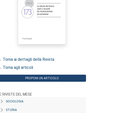
 Torna ai dettagli della Rivista
 Torna agli articoli
PROPONI UN ARTICOLO
E RIVISTE DEL MESE
SOCIOLOGIA
STORIA