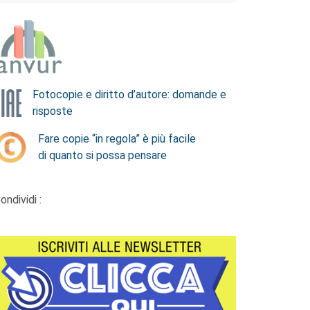
Fotocopie e diritto d’autore: domande e
risposte
Fare copie “in regola” è più facile
di quanto si possa pensare
ondividi :