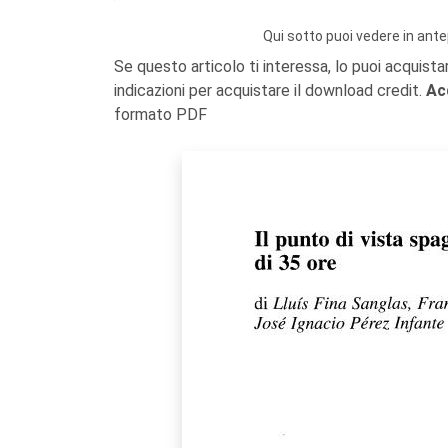
Qui sotto puoi vedere in ante
Se questo articolo ti interessa, lo puoi acquista
indicazioni per acquistare il download credit.
Ac
formato PDF