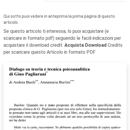
Qui sotto puoi vedere in anteprima la prima pagina di questo
articolo.
Se questo articolo ti interessa, lo puoi acquistare (e
scaricare in formato pdf) seguendo le facili indicazioni per
acquistare il download credit.
Acquista Download
Credits
per scaricare questo Articolo in formato PDF