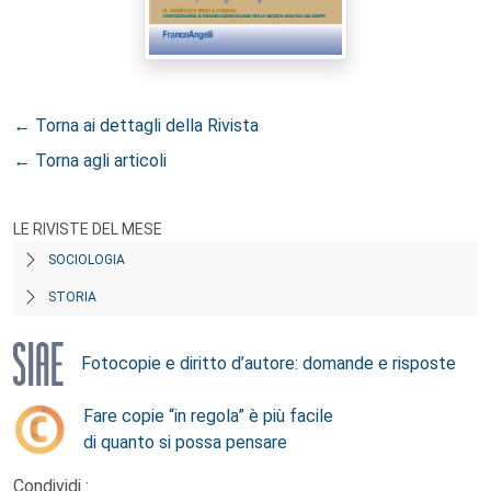
← Torna ai dettagli della Rivista
← Torna agli articoli
LE RIVISTE DEL MESE
SOCIOLOGIA
STORIA
Fotocopie e diritto d’autore: domande e risposte
Fare copie “in regola” è più facile
di quanto si possa pensare
Condividi :