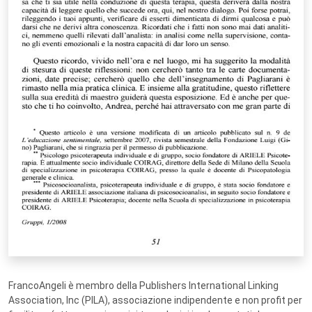
FrancoAngeli è membro della Publishers International Linking
Association, Inc (PILA), associazione indipendente e non profit per