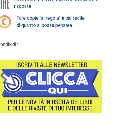
risposte
Fare copie “in regola” è più facile
di quanto si possa pensare
ondividi :