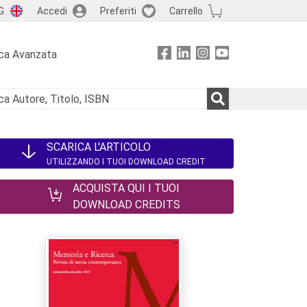
G
Accedi
Preferiti
Carrello
ca Avanzata
SCARICA L'ARTICOLO
UTILIZZANDO I TUOI DOWNLOAD CREDIT
ACQUISTA QUI I TUOI
DOWNLOAD CREDITS