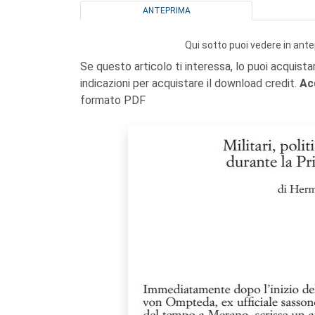
ANTEPRIMA
Qui sotto puoi vedere in ante
Se questo articolo ti interessa, lo puoi acquista
indicazioni per acquistare il download credit.
Ac
formato PDF